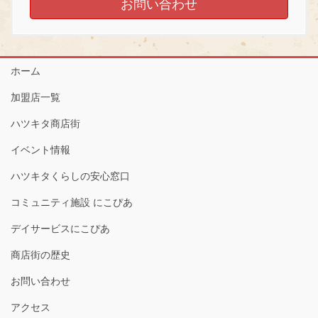
お問い合わせ
ホーム
加盟店一覧
ハツキタ商店街
イベント情報
ハツキタくらしの安心窓口
コミュニティ施設 にこぴあ
デイサービスにこぴあ
商店街の歴史
お問い合わせ
アクセス