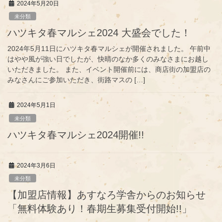
2024年5月20日
未分類
ハツキタ春マルシェ2024 大盛会でした！
2024年5月11日にハツキタ春マルシェが開催されました。 午前中
はやや風が強い日でしたが、快晴のなか多くのみなさまにお越し
いただきました。 また、イベント開催前には、商店街の加盟店の
みなさんにご参加いただき、街路マスの […]
2024年5月1日
未分類
ハツキタ春マルシェ2024開催!!
2024年3月6日
未分類
【加盟店情報】あすなろ学舎からのお知らせ
「無料体験あり！春期生募集受付開始!!」